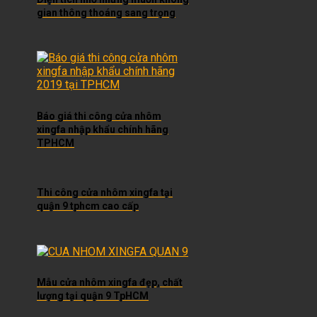
gian thông thoáng sang trọng
Báo giá thi công cửa nhôm
xingfa nhập khẩu chính hãng
TPHCM
Thi công cửa nhôm xingfa tại
quận 9 tphcm cao cấp
Mẫu cửa nhôm xingfa đẹp, chất
lượng tại quận 9 TpHCM